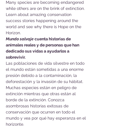
Many species are becoming endangered 
while others are on the brink of extinction. 
Learn about amazing conservation 
success stories happening around the 
world and see why there is Hope on the 
Horizon.
Mundo salvaje
 cuenta historias de 
animales reales y de personas que han 
dedicado sus vidas a ayudarlos a 
sobrevivir.
Las poblaciones de vida silvestre en todo 
el mundo están sometidas a una enorme 
presión debido a la contaminación, la 
deforestación y la invasión de su hábitat. 
Muchas especies están en peligro de 
extinción mientras que otras están al 
borde de la extinción. Conozca 
asombrosas historias exitosas de 
conservación que ocurren en todo el 
mundo y vea por qué hay esperanza en el 
horizonte.