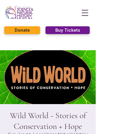
Donate
Buy Tickets
Wild World - Stories of
Conservation + Hope