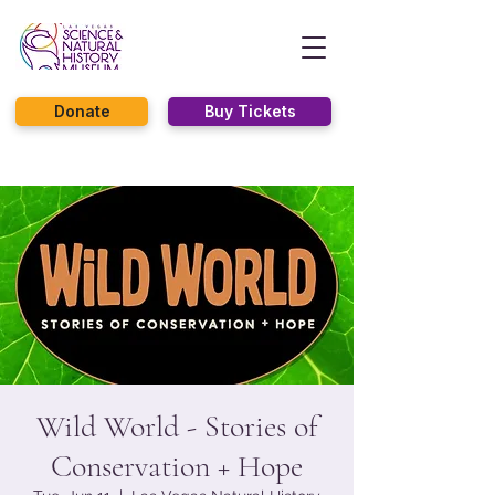
Donate
Buy Tickets
Wild World - Stories of
Conservation + Hope