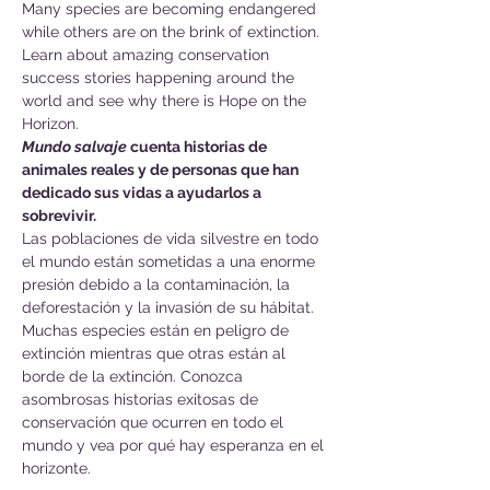
Many species are becoming endangered 
while others are on the brink of extinction. 
Learn about amazing conservation 
success stories happening around the 
world and see why there is Hope on the 
Horizon.
Mundo salvaje
 cuenta historias de 
animales reales y de personas que han 
dedicado sus vidas a ayudarlos a 
sobrevivir.
Las poblaciones de vida silvestre en todo 
el mundo están sometidas a una enorme 
presión debido a la contaminación, la 
deforestación y la invasión de su hábitat. 
Muchas especies están en peligro de 
extinción mientras que otras están al 
borde de la extinción. Conozca 
asombrosas historias exitosas de 
conservación que ocurren en todo el 
mundo y vea por qué hay esperanza en el 
horizonte.