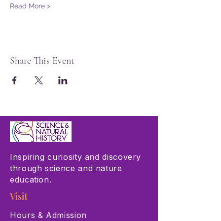
Read More >
Share This Event
Inspiring curiosity and discovery
through science and nature
education.
Visit
Hours & Admission