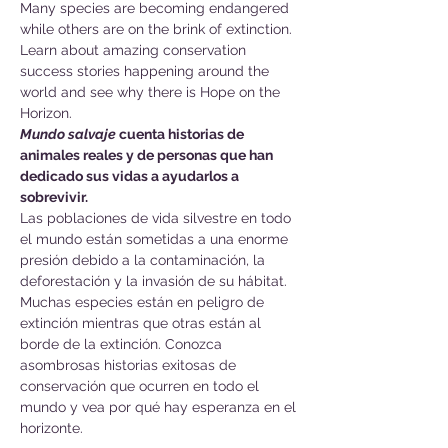
Many species are becoming endangered 
while others are on the brink of extinction. 
Learn about amazing conservation 
success stories happening around the 
world and see why there is Hope on the 
Horizon.
Mundo salvaje
 cuenta historias de 
animales reales y de personas que han 
dedicado sus vidas a ayudarlos a 
sobrevivir.
Las poblaciones de vida silvestre en todo 
el mundo están sometidas a una enorme 
presión debido a la contaminación, la 
deforestación y la invasión de su hábitat. 
Muchas especies están en peligro de 
extinción mientras que otras están al 
borde de la extinción. Conozca 
asombrosas historias exitosas de 
conservación que ocurren en todo el 
mundo y vea por qué hay esperanza en el 
horizonte.