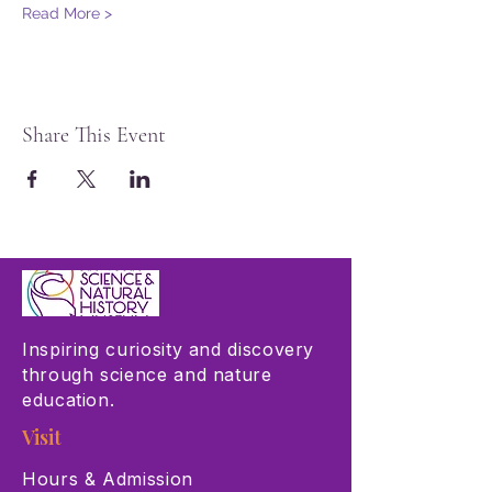
Read More >
Share This Event
Inspiring curiosity and discovery
through science and nature
education.
Visit
Hours & Admission