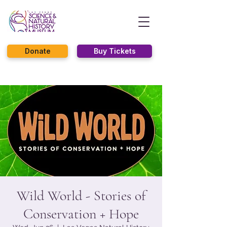
Donate
Buy Tickets
Wild World - Stories of
Conservation + Hope