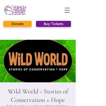
Donate
Buy Tickets
Wild World - Stories of
Conservation + Hope