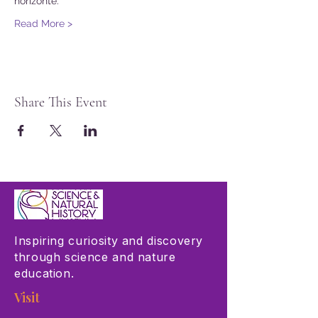
horizonte.
Read More >
Share This Event
Inspiring curiosity and discovery
through science and nature
education.
Visit