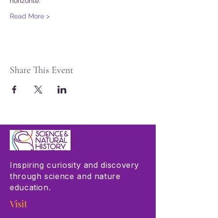
horizonte.
Read More >
Share This Event
Inspiring curiosity and discovery
through science and nature
education.
Visit