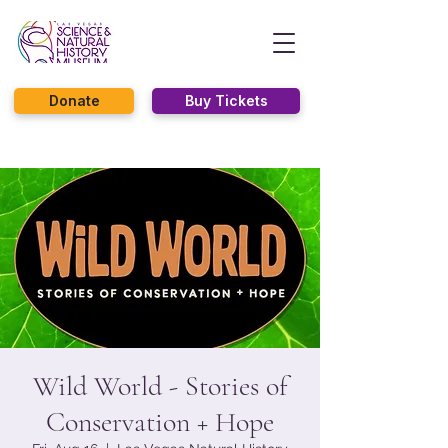
Donate
Buy Tickets
Wild World - Stories of
Conservation + Hope