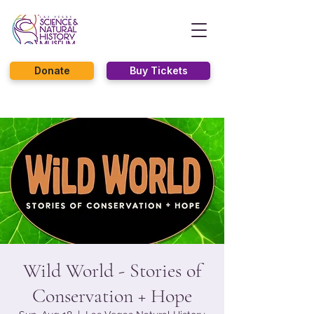
Donate
Buy Tickets
Wild World - Stories of
Conservation + Hope