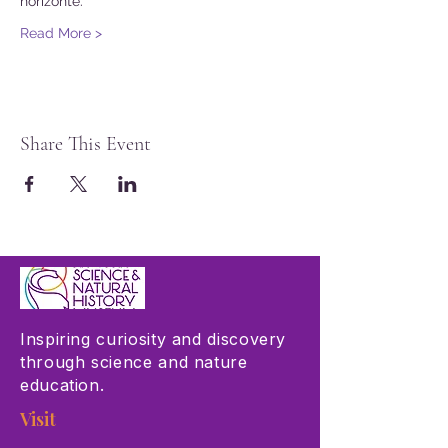
horizonte.
Read More >
Share This Event
Inspiring curiosity and discovery
through science and nature
education.
Visit